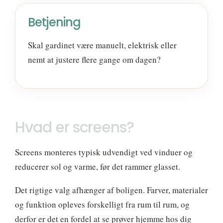
Betjening
Skal gardinet være manuelt, elektrisk eller
nemt at justere flere gange om dagen?
Hvad er screens?
Screens monteres typisk udvendigt ved vinduer og
reducerer sol og varme, før det rammer glasset.
Det rigtige valg afhænger af boligen. Farver, materialer
og funktion opleves forskelligt fra rum til rum, og
derfor er det en fordel at se prøver hjemme hos dig