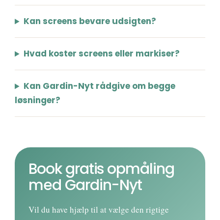
Kan screens bevare udsigten?
Hvad koster screens eller markiser?
Kan Gardin-Nyt rådgive om begge
løsninger?
Book gratis opmåling
med Gardin-Nyt
Vil du have hjælp til at vælge den rigtige