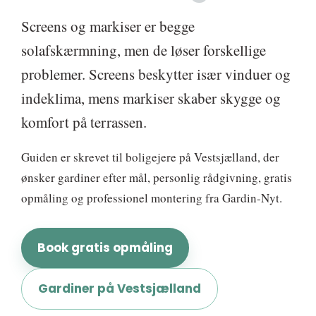
Screens og markiser er begge
solafskærmning, men de løser forskellige
problemer. Screens beskytter især vinduer og
indeklima, mens markiser skaber skygge og
komfort på terrassen.
Guiden er skrevet til boligejere på Vestsjælland, der
ønsker gardiner efter mål, personlig rådgivning, gratis
opmåling og professionel montering fra Gardin-Nyt.
Book gratis opmåling
Gardiner på Vestsjælland