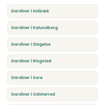
Gardiner i Holbæk
Gardiner i Kalundborg
Gardiner i Slagelse
Gardiner i Ringsted
Gardiner i Sorø
Gardiner i Odsherred