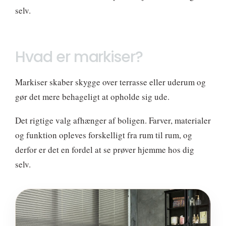
selv.
Hvad er markiser?
Markiser skaber skygge over terrasse eller uderum og
gør det mere behageligt at opholde sig ude.
Det rigtige valg afhænger af boligen. Farver, materialer
og funktion opleves forskelligt fra rum til rum, og
derfor er det en fordel at se prøver hjemme hos dig
selv.