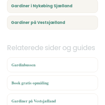
Gardiner i Nykøbing Sjælland
Gardiner på Vestsjælland
Relaterede sider og guides
Gardinbussen
Book gratis opmåling
Gardiner på Vestsjælland