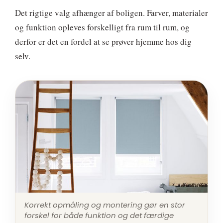
Det rigtige valg afhænger af boligen. Farver, materialer
og funktion opleves forskelligt fra rum til rum, og
derfor er det en fordel at se prøver hjemme hos dig
selv.
Korrekt opmåling og montering gør en stor
forskel for både funktion og det færdige