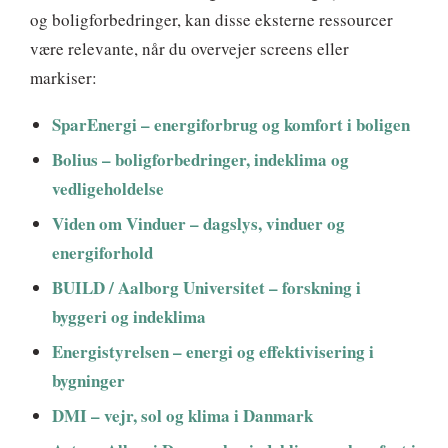
og boligforbedringer, kan disse eksterne ressourcer
være relevante, når du overvejer screens eller
markiser:
SparEnergi – energiforbrug og komfort i boligen
Bolius – boligforbedringer, indeklima og
vedligeholdelse
Viden om Vinduer – dagslys, vinduer og
energiforhold
BUILD / Aalborg Universitet – forskning i
byggeri og indeklima
Energistyrelsen – energi og effektivisering i
bygninger
DMI – vejr, sol og klima i Danmark