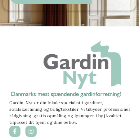
Gardin-Nyt er din lokale specialist i gardiner,
solafskærmning og boligtekstiler. Vi tilbyder professionel
rådgivning, gratis opmåling og løsninger i høj kvalitet –
tilpasset dit hjem og dine behov.