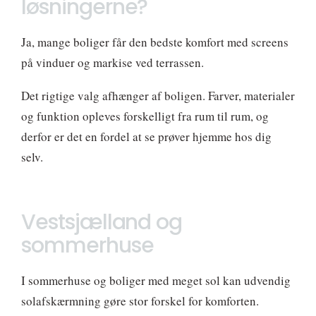
løsningerne?
Ja, mange boliger får den bedste komfort med screens
på vinduer og markise ved terrassen.
Det rigtige valg afhænger af boligen. Farver, materialer
og funktion opleves forskelligt fra rum til rum, og
derfor er det en fordel at se prøver hjemme hos dig
selv.
Vestsjælland og
sommerhuse
I sommerhuse og boliger med meget sol kan udvendig
solafskærmning gøre stor forskel for komforten.