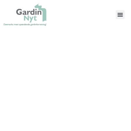
Book et gratis besøg