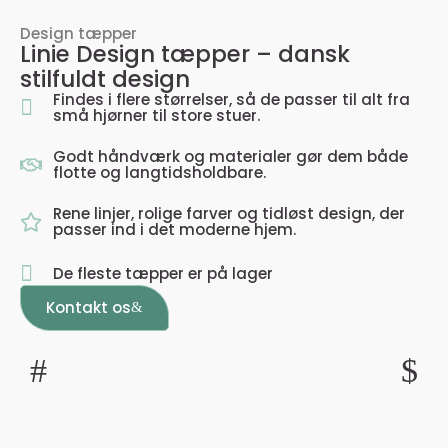
Design tæpper
Linie Design tæpper – dansk
stilfuldt design
Findes i flere størrelser, så de passer til alt fra
små hjørner til store stuer.
Godt håndværk og materialer gør dem både
flotte og langtidsholdbare.
Rene linjer, rolige farver og tidløst design, der
passer ind i det moderne hjem.
De fleste tæpper er på lager
Kontakt os