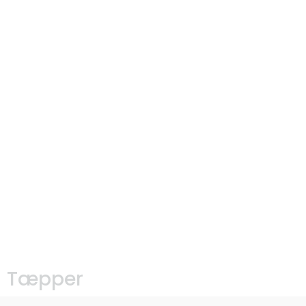
Tæpper