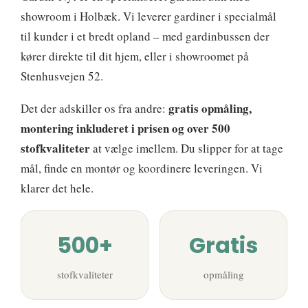
showroom i Holbæk. Vi leverer gardiner i specialmål
til kunder i et bredt opland – med gardinbussen der
kører direkte til dit hjem, eller i showroomet på
Stenhusvejen 52.
gratis opmåling,
Det der adskiller os fra andre:
montering inkluderet i prisen og over 500
stofkvaliteter
at vælge imellem. Du slipper for at tage
mål, finde en montør og koordinere leveringen. Vi
klarer det hele.
500+
Gratis
stofkvaliteter
opmåling