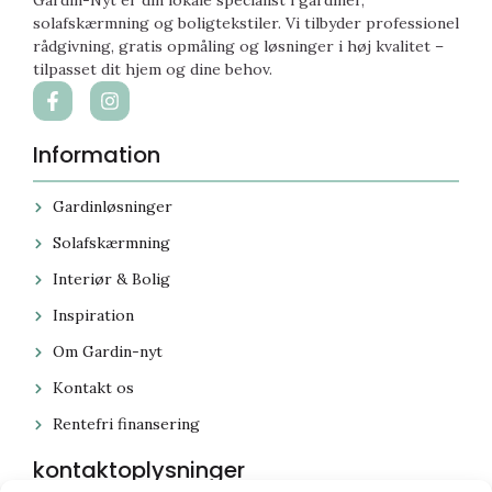
solafskærmning og boligtekstiler. Vi tilbyder professionel
rådgivning, gratis opmåling og løsninger i høj kvalitet –
tilpasset dit hjem og dine behov.
Information
Gardinløsninger
Solafskærmning
Interiør & Bolig
Inspiration
Om Gardin-nyt
Kontakt os
Rentefri finansering
kontaktoplysninger