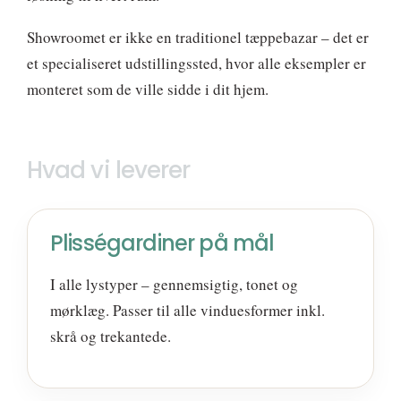
Showroomet er ikke en traditionel tæppebazar – det er
et specialiseret udstillingssted, hvor alle eksempler er
monteret som de ville sidde i dit hjem.
Hvad vi leverer
Plisségardiner på mål
I alle lystyper – gennemsigtig, tonet og
mørklæg. Passer til alle vinduesformer inkl.
skrå og trekantede.