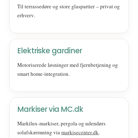
Til terrassedøre og store glaspartier – privat og
erhverv.
Elektriske gardiner
Motoriserede løsninger med fjernbetjening og
smart home-integration.
Markiser via MC.dk
Markilux-markiser, pergola og udendørs
solafskærmning via
markisecenter.dk
.