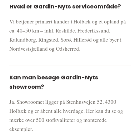
Hvad er Gardin-Nyts serviceområde?
Vi betjener primært kunder i Holbæk og et opland på
ca. 40–50 km – inkl. Roskilde, Frederikssund,
Kalundborg, Ringsted, Sorø, Hillerød og alle byer i
Nordvestsjælland og Odsherred.
Kan man besøge Gardin-Nyts
showroom?
Ja. Showroomet ligger på Stenhusvejen 52, 4300
Holbæk og er åbent alle hverdage. Her kan du se og
mærke over 500 stofkvaliteter og monterede
eksempler.