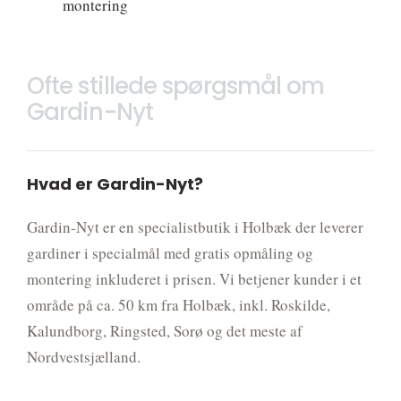
montering
Ofte stillede spørgsmål om
Gardin-Nyt
Hvad er Gardin-Nyt?
Gardin-Nyt er en specialistbutik i Holbæk der leverer
gardiner i specialmål med gratis opmåling og
montering inkluderet i prisen. Vi betjener kunder i et
område på ca. 50 km fra Holbæk, inkl. Roskilde,
Kalundborg, Ringsted, Sorø og det meste af
Nordvestsjælland.