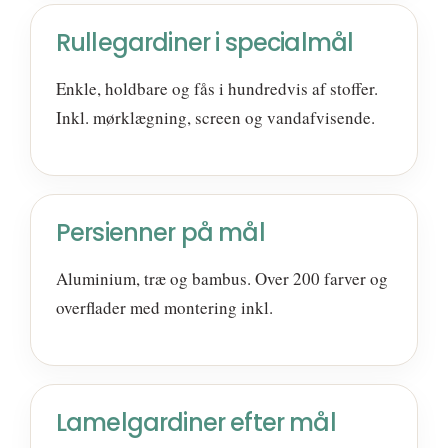
Rullegardiner i specialmål
Enkle, holdbare og fås i hundredvis af stoffer.
Inkl. mørklægning, screen og vandafvisende.
Persienner på mål
Aluminium, træ og bambus. Over 200 farver og
overflader med montering inkl.
Lamelgardiner efter mål