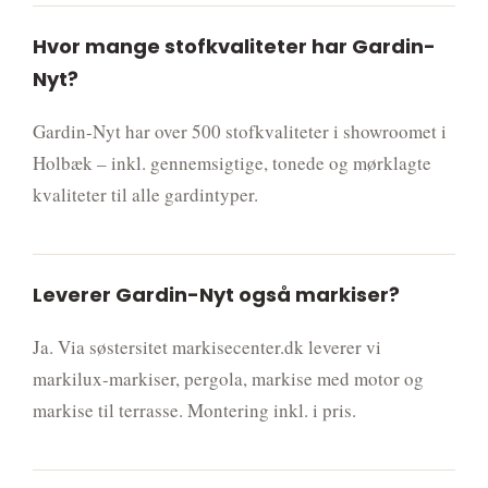
Hvor mange stofkvaliteter har Gardin-
Nyt?
Gardin-Nyt har over 500 stofkvaliteter i showroomet i
Holbæk – inkl. gennemsigtige, tonede og mørklagte
kvaliteter til alle gardintyper.
Leverer Gardin-Nyt også markiser?
Ja. Via søstersitet markisecenter.dk leverer vi
markilux-markiser, pergola, markise med motor og
markise til terrasse. Montering inkl. i pris.