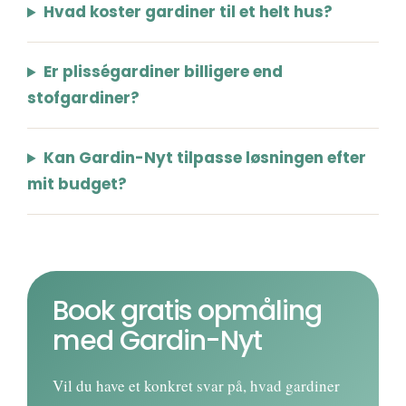
Hvad koster gardiner til et helt hus?
Er plisségardiner billigere end
stofgardiner?
Kan Gardin-Nyt tilpasse løsningen efter
mit budget?
Book gratis opmåling
med Gardin-Nyt
Vil du have et konkret svar på, hvad gardiner