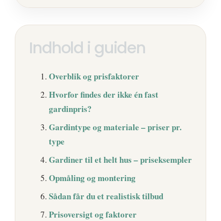
Indhold i guiden
Overblik og prisfaktorer
Hvorfor findes der ikke én fast
gardinpris?
Gardintype og materiale – priser pr.
type
Gardiner til et helt hus – priseksempler
Opmåling og montering
Sådan får du et realistisk tilbud
Prisoversigt og faktorer