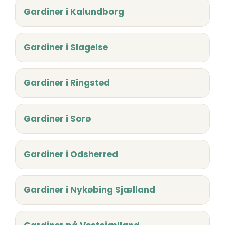
Gardiner i Kalundborg
Gardiner i Slagelse
Gardiner i Ringsted
Gardiner i Sorø
Gardiner i Odsherred
Gardiner i Nykøbing Sjælland