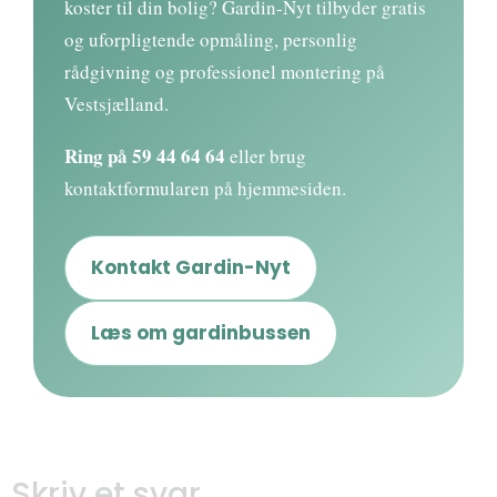
koster til din bolig? Gardin-Nyt tilbyder gratis
og uforpligtende opmåling, personlig
rådgivning og professionel montering på
Vestsjælland.
Ring på
59 44 64 64
eller brug
kontaktformularen på hjemmesiden.
Kontakt Gardin-Nyt
Læs om gardinbussen
Skriv et svar