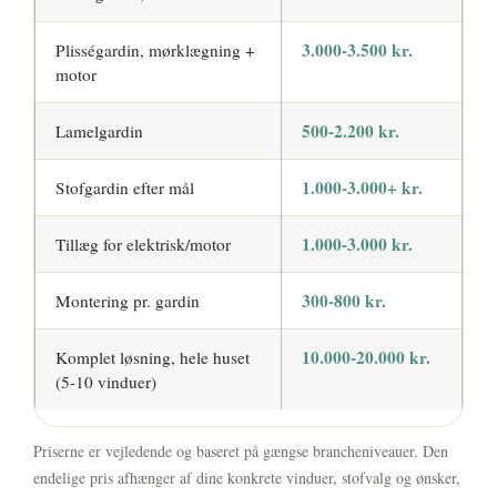
3.000-3.500 kr.
Plisségardin, mørklægning +
motor
500-2.200 kr.
Lamelgardin
1.000-3.000+ kr.
Stofgardin efter mål
1.000-3.000 kr.
Tillæg for elektrisk/motor
300-800 kr.
Montering pr. gardin
10.000-20.000 kr.
Komplet løsning, hele huset
(5-10 vinduer)
Priserne er vejledende og baseret på gængse brancheniveauer. Den
endelige pris afhænger af dine konkrete vinduer, stofvalg og ønsker,