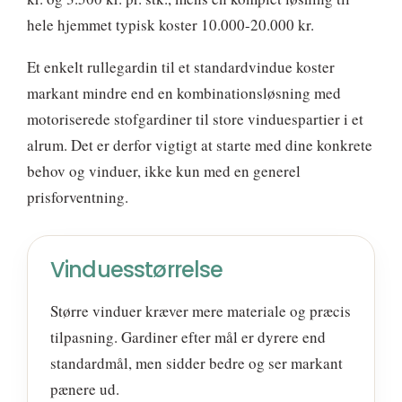
hele hjemmet typisk koster 10.000-20.000 kr.
Et enkelt rullegardin til et standardvindue koster
markant mindre end en kombinationsløsning med
motoriserede stofgardiner til store vinduespartier i et
alrum. Det er derfor vigtigt at starte med dine konkrete
behov og vinduer, ikke kun med en generel
prisforventning.
Vinduesstørrelse
Større vinduer kræver mere materiale og præcis
tilpasning. Gardiner efter mål er dyrere end
standardmål, men sidder bedre og ser markant
pænere ud.