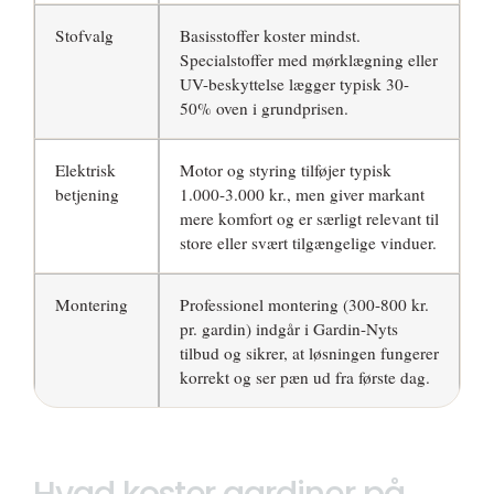
Stofvalg
Basisstoffer koster mindst.
Specialstoffer med mørklægning eller
UV-beskyttelse lægger typisk 30-
50% oven i grundprisen.
Elektrisk
Motor og styring tilføjer typisk
betjening
1.000-3.000 kr., men giver markant
mere komfort og er særligt relevant til
store eller svært tilgængelige vinduer.
Montering
Professionel montering (300-800 kr.
pr. gardin) indgår i Gardin-Nyts
tilbud og sikrer, at løsningen fungerer
korrekt og ser pæn ud fra første dag.