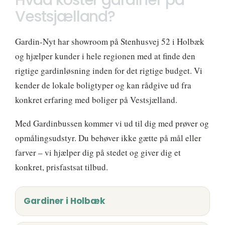
Hvad koster gardiner på
Vestsjælland?
Gardin-Nyt har showroom på Stenhusvej 52 i Holbæk
og hjælper kunder i hele regionen med at finde den
rigtige gardinløsning inden for det rigtige budget. Vi
kender de lokale boligtyper og kan rådgive ud fra
konkret erfaring med boliger på Vestsjælland.
Med Gardinbussen kommer vi ud til dig med prøver og
opmålingsudstyr. Du behøver ikke gætte på mål eller
farver – vi hjælper dig på stedet og giver dig et
konkret, prisfastsat tilbud.
Gardiner i Holbæk