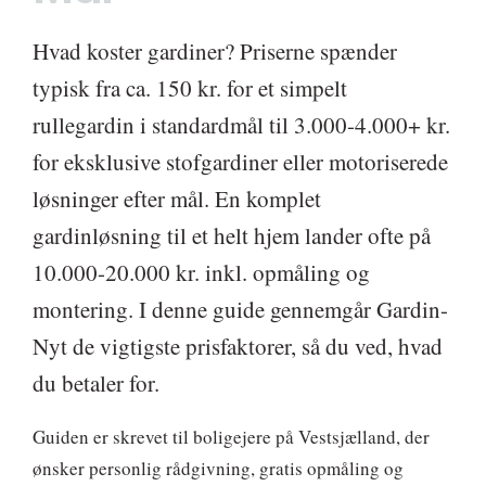
Hvad koster gardiner? Priserne spænder
typisk fra ca. 150 kr. for et simpelt
rullegardin i standardmål til 3.000-4.000+ kr.
for eksklusive stofgardiner eller motoriserede
løsninger efter mål. En komplet
gardinløsning til et helt hjem lander ofte på
10.000-20.000 kr. inkl. opmåling og
montering. I denne guide gennemgår Gardin-
Nyt de vigtigste prisfaktorer, så du ved, hvad
du betaler for.
Guiden er skrevet til boligejere på Vestsjælland, der
ønsker personlig rådgivning, gratis opmåling og