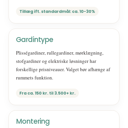
Tillæg ift. standardmål: ca. 10-30%
Gardintype
Plisségardiner, rullegardiner, mørklægning,
stofgardiner og elektriske løsninger har
forskellige prisniveauer. Valget bør afhænge af
rummets funktion.
Fra ca. 150 kr. til 3.500+ kr.
Montering