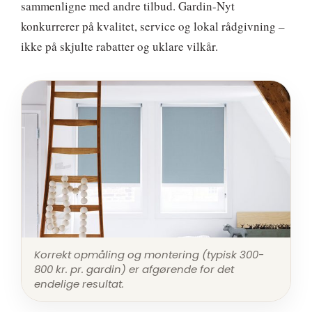
sammenligne med andre tilbud. Gardin-Nyt
konkurrerer på kvalitet, service og lokal rådgivning –
ikke på skjulte rabatter og uklare vilkår.
Korrekt opmåling og montering (typisk 300-
800 kr. pr. gardin) er afgørende for det
endelige resultat.