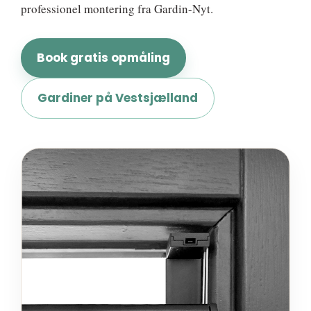
professionel montering fra Gardin-Nyt.
Book gratis opmåling
Gardiner på Vestsjælland