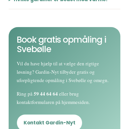
Book gratis opmåling i
Svebølle
Vil du have hjælp til at vælge den rigtige
løsning? Gardin-Nyt tilbyder gratis og
uforpligtende opmåling i Svebølle og omegn.
59 44 64 64
Ring på
eller brug
kontaktformularen på hjemmesiden.
Kontakt Gardin-Nyt