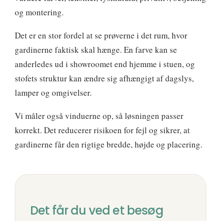
og montering.
Det er en stor fordel at se prøverne i det rum, hvor
gardinerne faktisk skal hænge. En farve kan se
anderledes ud i showroomet end hjemme i stuen, og
stofets struktur kan ændre sig afhængigt af dagslys,
lamper og omgivelser.
Vi måler også vinduerne op, så løsningen passer
korrekt. Det reducerer risikoen for fejl og sikrer, at
gardinerne får den rigtige bredde, højde og placering.
Det får du ved et besøg