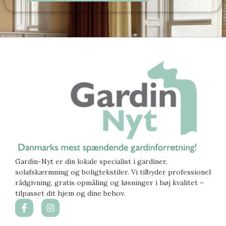
Gardin-Nyt er din lokale specialist i gardiner,
solafskærmning og boligtekstiler. Vi tilbyder professionel
rådgivning, gratis opmåling og løsninger i høj kvalitet –
tilpasset dit hjem og dine behov.