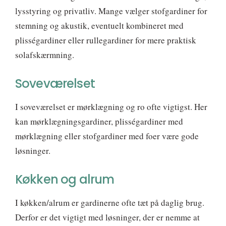
lysstyring og privatliv. Mange vælger stofgardiner for
stemning og akustik, eventuelt kombineret med
plisségardiner eller rullegardiner for mere praktisk
solafskærmning.
Soveværelset
I soveværelset er mørklægning og ro ofte vigtigst. Her
kan mørklægningsgardiner, plisségardiner med
mørklægning eller stofgardiner med foer være gode
løsninger.
Køkken og alrum
I køkken/alrum er gardinerne ofte tæt på daglig brug.
Derfor er det vigtigt med løsninger, der er nemme at