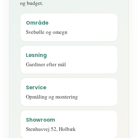
og budget.
Område
Svebølle og omegn
Løsning
Gardiner efter mål
Service
Opmåling og montering
Showroom
Stenhusvej 52, Holbæk