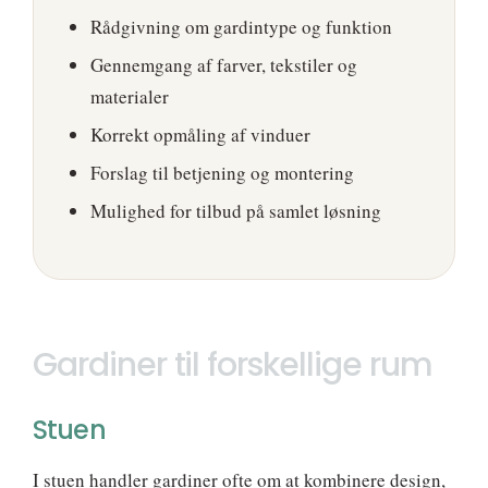
Rådgivning om gardintype og funktion
Gennemgang af farver, tekstiler og
materialer
Korrekt opmåling af vinduer
Forslag til betjening og montering
Mulighed for tilbud på samlet løsning
Gardiner til forskellige rum
Stuen
I stuen handler gardiner ofte om at kombinere design,