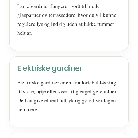
Lamelgardiner fungerer godt til brede
glaspartier og terrassedøre, hvor du vil kunne
regulere lys og indkig uden at lukke rummet
helt af.
Elektriske gardiner
Elektriske gardiner er en komfortabel løsning
til store, høje eller svært tilgængelige vinduer.
De kan give et rent udtryk og gøre hverdagen
nemmere.