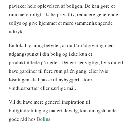
påvirker hele oplevelsen af boligen. De kan gøre et
rum mere roligt, skabe privatliv, reducere generende
sollys og give hjemmet et mere sammenhængende
udtryk.
En lokal løsning betyder, at du får rådgivning med
udgangspunkt i din bolig og ikke kun et
produktbillede på nettet. Det er især vigtigt, hvis du vil
have gardiner til flere rum på én gang, eller hvis
løsningen skal passe til nybyggeri, store
vinduespartier eller særlige mål.
Vil du have mere generel inspiration til
boligindretning og materialevalg, kan du også finde
Bolius
gode råd hos
.