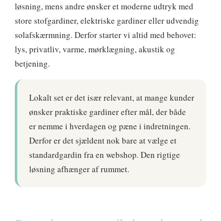
løsning, mens andre ønsker et moderne udtryk med
store stofgardiner, elektriske gardiner eller udvendig
solafskærmning. Derfor starter vi altid med behovet:
lys, privatliv, varme, mørklægning, akustik og
betjening.
Lokalt set er det især relevant, at mange kunder
ønsker praktiske gardiner efter mål, der både
er nemme i hverdagen og pæne i indretningen.
Derfor er det sjældent nok bare at vælge et
standardgardin fra en webshop. Den rigtige
løsning afhænger af rummet.