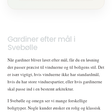
Gardiner efter mål i
Svebølle
Når gardiner bliver lavet efter mål, får du en løsning
der passer præcist til vinduerne og til boligens stil. Det
er især vigtigt, hvis vinduerne ikke har standardmål,
hvis du har store vinduespartier, eller hvis gardinerne
skal passe ind i en bestemt arkitektur.
I Svebølle og omegn ser vi mange forskellige
boligtyper. Nogle kunder ønsker en rolig og klassisk